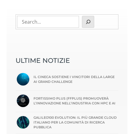
ULTIME NOTIZIE
IL CINECA SOSTIENE I VINCITORI DELLA LARGE
AI GRAND CHALLENGE
FORTISSIMO PLUS (FFPLUS) PROMUOVERÀ
L’INNOVAZIONE NELL’INDUSTRIA CON HPC E AI
GALILEO100 EVOLUTION: IL PIÙ GRANDE CLOUD
ITALIANO PER LA COMUNITÀ DI RICERCA
PUBBLICA