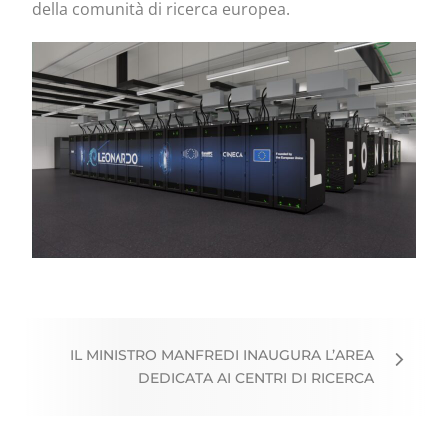
della comunità di ricerca europea.
IL MINISTRO MANFREDI INAUGURA L’AREA
DEDICATA AI CENTRI DI RICERCA