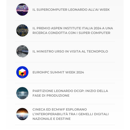
IL SUPERCOMPUTER LEONARDO ALL’AI WEEK
IL PREMIO ASPEN INSTITUTE ITALIA 2024 A UNA
RICERCA CONDOTTA CON I SUPER COMPUTER
IL MINISTRO URSO IN VISITA AL TECNOPOLO
EUROHPC SUMMIT WEEK 2024
PARTIZIONE LEONARDO DCGP: INIZIO DELLA
FASE DI PRODUZIONE
CINECA ED ECMWF ESPLORANO
L’INTEROPERABILITÀ TRA I GEMELLI DIGITALI
NAZIONALE E DESTINE