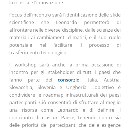
la ricerca e l’innovazione.
Focus dell’incontro sarà l’identificazione delle sfide
scientifiche che Leonardo permetterà di
affrontare nelle diverse discipline, dalle scienze dei
materiali ai cambiamenti climatici, e il suo ruolo
potenziale nel facilitare il processo di
trasferimento tecnologico.
Il workshop sarà anche la prima occasione di
incontro per gli stakeholder di tutti i paesi che
fanno parte del
consorzio
: Italia, Austria,
Slovacchia, Slovenia e Ungheria. L’obiettivo è
condividere le roadmap infrastrutturali dei paesi
partecipanti. Ciò consentirà di sfruttare al meglio
una risorsa come Leonardo e di definire il
contributo di ciascun Paese, tenendo conto sia
delle priorità dei partecipanti che delle esigenze