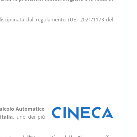
isciplinata dal regolamento (UE) 2021/1173 del
 Calcolo Automatico
Italia
, uno dei più