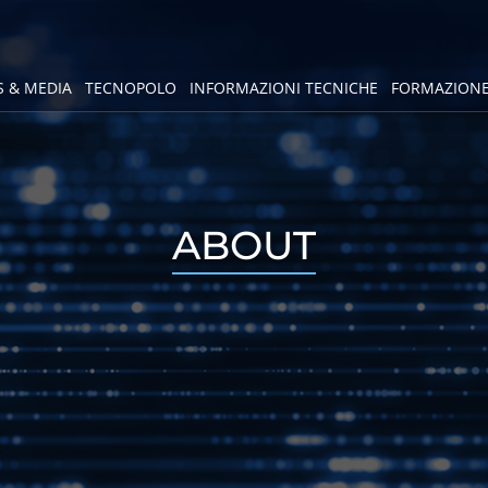
 & MEDIA
TECNOPOLO
INFORMAZIONI TECNICHE
FORMAZION
ABOUT