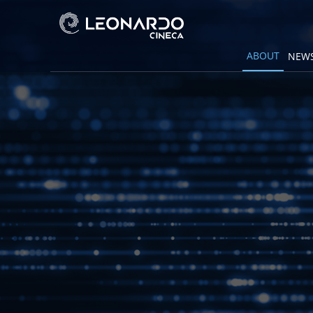
ABOUT
NEWS