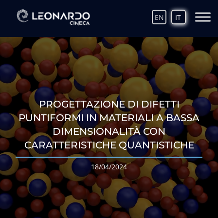
EN
IT
PROGETTAZIONE DI DIFETTI
PUNTIFORMI IN MATERIALI A BASSA
DIMENSIONALITÀ CON
CARATTERISTICHE QUANTISTICHE
18/04/2024