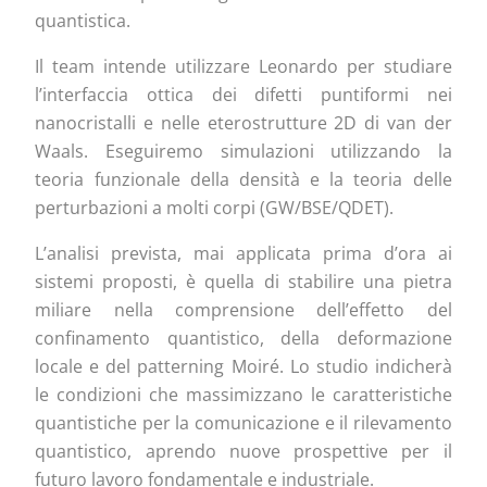
quantistica.
Il team intende utilizzare Leonardo per studiare
l’interfaccia ottica dei difetti puntiformi nei
nanocristalli e nelle eterostrutture 2D di van der
Waals. Eseguiremo simulazioni utilizzando la
teoria funzionale della densità e la teoria delle
perturbazioni a molti corpi (GW/BSE/QDET).
L’analisi prevista, mai applicata prima d’ora ai
sistemi proposti, è quella di stabilire una pietra
miliare nella comprensione dell’effetto del
confinamento quantistico, della deformazione
locale e del patterning Moiré. Lo studio indicherà
le condizioni che massimizzano le caratteristiche
quantistiche per la comunicazione e il rilevamento
quantistico, aprendo nuove prospettive per il
futuro lavoro fondamentale e industriale.