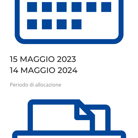
15 MAGGIO 2023
14 MAGGIO 2024
Periodo di allocazione