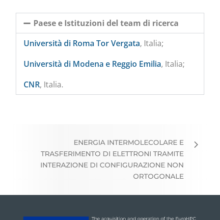
Paese e Istituzioni del team di ricerca
Università di Roma Tor Vergata
, Italia;
Università di Modena e Reggio Emilia
, Italia;
CNR
, Italia.
ENERGIA INTERMOLECOLARE E
TRASFERIMENTO DI ELETTRONI TRAMITE
INTERAZIONE DI CONFIGURAZIONE NON
ORTOGONALE