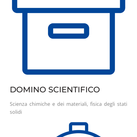
DOMINO SCIENTIFICO
Scienza chimiche e dei materiali, fisica degli stati
solidi