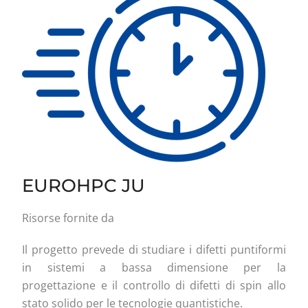
EUROHPC JU
Risorse fornite da
Il progetto prevede di studiare i difetti puntiformi
in sistemi a bassa dimensione per la
progettazione e il controllo di difetti di spin allo
stato solido per le tecnologie quantistiche.