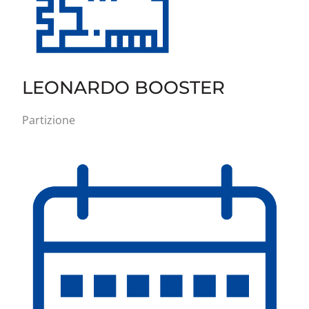
LEONARDO BOOSTER
Partizione