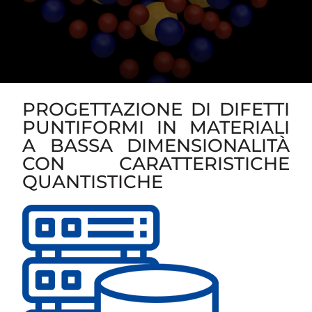
PROGETTAZIONE DI DIFETTI
PUNTIFORMI IN MATERIALI
A BASSA DIMENSIONALITÀ
CON CARATTERISTICHE
QUANTISTICHE