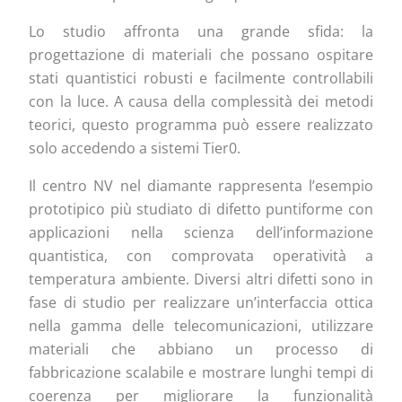
Lo studio affronta una grande sfida: la
progettazione di materiali che possano ospitare
stati quantistici robusti e facilmente controllabili
con la luce. A causa della complessità dei metodi
teorici, questo programma può essere realizzato
solo accedendo a sistemi Tier0.
Il centro NV nel diamante rappresenta l’esempio
prototipico più studiato di difetto puntiforme con
applicazioni nella scienza dell’informazione
quantistica, con comprovata operatività a
temperatura ambiente. Diversi altri difetti sono in
fase di studio per realizzare un’interfaccia ottica
nella gamma delle telecomunicazioni, utilizzare
materiali che abbiano un processo di
fabbricazione scalabile e mostrare lunghi tempi di
coerenza per migliorare la funzionalità