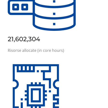
21,602,304
Risorse allocate (in core hours)