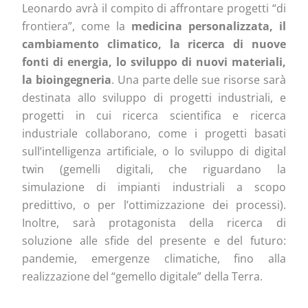
Leonardo avrà il compito di affrontare progetti “di
frontiera”, come la
medicina personalizzata, il
cambiamento climatico, la ricerca di nuove
fonti di energia, lo sviluppo di nuovi materiali,
la bioingegneria
. Una parte delle sue risorse sarà
destinata allo sviluppo di progetti industriali, e
progetti in cui ricerca scientifica e ricerca
industriale collaborano, come i progetti basati
sull’intelligenza artificiale, o lo sviluppo di digital
twin (gemelli digitali, che riguardano la
simulazione di impianti industriali a scopo
predittivo, o per l’ottimizzazione dei processi).
Inoltre, sarà protagonista della ricerca di
soluzione alle sfide del presente e del futuro:
pandemie, emergenze climatiche, fino alla
realizzazione del “gemello digitale” della Terra.