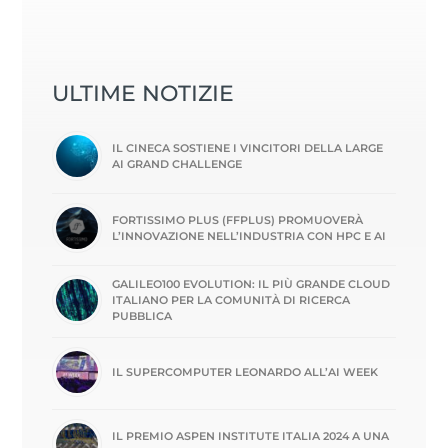
ULTIME NOTIZIE
IL CINECA SOSTIENE I VINCITORI DELLA LARGE
AI GRAND CHALLENGE
FORTISSIMO PLUS (FFPLUS) PROMUOVERÀ
L’INNOVAZIONE NELL’INDUSTRIA CON HPC E AI
GALILEO100 EVOLUTION: IL PIÙ GRANDE CLOUD
ITALIANO PER LA COMUNITÀ DI RICERCA
PUBBLICA
IL SUPERCOMPUTER LEONARDO ALL’AI WEEK
IL PREMIO ASPEN INSTITUTE ITALIA 2024 A UNA