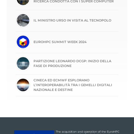
RICERCA CONDOTTA CON I SUPER COMPUTER
IL MINISTRO URSO IN VISITA AL TECNOPOLO
EUROHPC SUMMIT WEEK 2024
PARTIZIONE LEONARDO DCGP: INIZIO DELLA
FASE DI PRODUZIONE
CINECA ED ECMWF ESPLORANO
L’INTEROPERABILITÀ TRA I GEMELLI DIGITALI
NAZIONALE E DESTINE