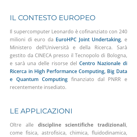
IL CONTESTO EUROPEO
Il supercomputer Leonardo è cofinanziato con 240
milioni di euro da
EuroHPC Joint Undertaking
, e
Ministero dell’Università e della Ricerca. Sarà
gestito da CINECA presso il Tecnopolo di Bologna,
e sarà una delle risorse del
Centro Nazionale di
Ricerca in High Performance Computing, Big Data
e Quantum Computing
finanziato dal PNRR e
recentemente insediato.
LE APPLICAZIONI
Oltre alle
discipline scientifiche tradizionali
,
come fisica, astrofisica, chimica, fluidodinamica,