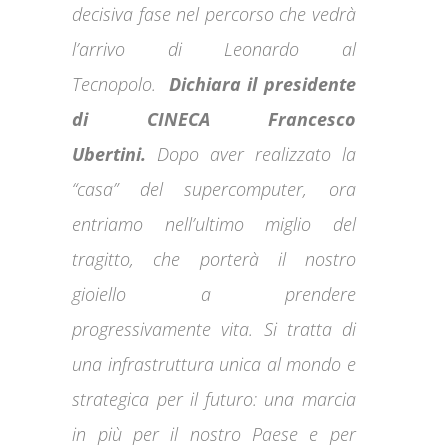
decisiva fase nel percorso che vedrà
l’arrivo di Leonardo al
Tecnopolo.
Dichiara il presidente
di CINECA Francesco
Ubertini.
Dopo aver realizzato la
“casa” del supercomputer, ora
entriamo nell’ultimo miglio del
tragitto, che porterà il nostro
gioiello a prendere
progressivamente vita. Si tratta di
una infrastruttura unica al mondo e
strategica per il futuro: una marcia
in più per il nostro Paese e per