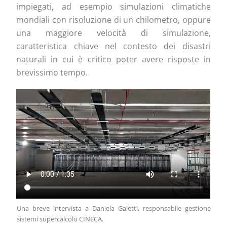
impiegati, ad esempio simulazioni climatiche
mondiali con risoluzione di un chilometro, oppure
una maggiore velocità di simulazione,
caratteristica chiave nel contesto dei disastri
naturali in cui è critico poter avere risposte in
brevissimo tempo.
Una breve intervista a Daniela Galetti, responsabile gestione
sistemi supercalcolo CINECA.