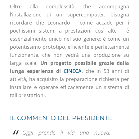
Oltre alla complessità che accompagna
l’installazione di un supercomputer, bisogna
ricordare che Leonardo – come accade per i
pochissimi sistemi a prestazioni così alte – è
essenzialmente unico nel suo genere: è come un
potentissimo prototipo, efficiente e perfettamente
funzionante, che non vedrà una produzione su
larga scala.
Un progetto possibile grazie dalla
lunga esperienza di
CINECA
, che in 53 anni di
attività, ha acquisito la preparazione richiesta per
installare e operare efficacemente un sistema di
tali prestazioni.
IL COMMENTO DEL PRESIDENTE
Oggi prende il via una nuova,