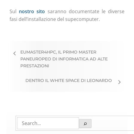
Sul
nostro sito
saranno documentate le diverse
fasi dell’installazione del supecomputer.
EUMASTER4HPC, IL PRIMO MASTER
PANEUROPEO DI INFORMATICA AD ALTE
PRESTAZIONI
DENTRO IL WHITE SPACE DI LEONARDO