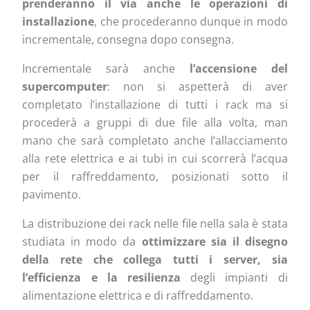
prenderanno il via anche le operazioni di
installazione
, che procederanno dunque in modo
incrementale, consegna dopo consegna.
Incrementale sarà anche
l’accensione del
supercomputer
: non si aspetterà di aver
completato l’installazione di tutti i rack ma si
procederà a gruppi di due file alla volta, man
mano che sarà completato anche l’allacciamento
alla rete elettrica e ai tubi in cui scorrerà l’acqua
per il raffreddamento, posizionati sotto il
pavimento.
La distribuzione dei rack nelle file nella sala è stata
studiata in modo da
ottimizzare sia il disegno
della rete che collega tutti i server, sia
l’efficienza e la resilienza
degli impianti di
alimentazione elettrica e di raffreddamento.