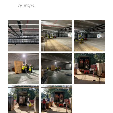
l’Europa.