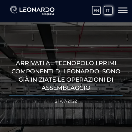
EN
IT
ARRIVATI AL TECNOPOLO I PRIMI
COMPONENTI DI LEONARDO, SONO
GIÀ INIZIATE LE OPERAZIONI DI
ASSEMBLAGGIO
21/07/2022